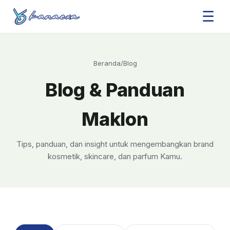
☰
Beranda
/
Blog
Blog & Panduan
Maklon
Tips, panduan, dan insight untuk mengembangkan brand
kosmetik, skincare, dan parfum Kamu.