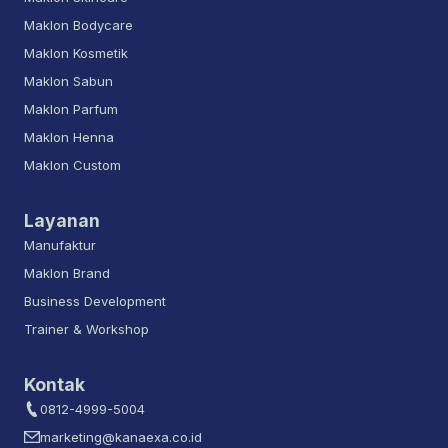
Maklon Bodycare
Maklon Kosmetik
Maklon Sabun
Maklon Parfum
Maklon Henna
Maklon Custom
Layanan
Manufaktur
Maklon Brand
Business Development
Trainer & Workshop
Kontak
0812-4999-5004
marketing@kanaexa.co.id