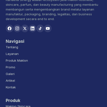
skincare, parfum, dan beauty manufacturing yang membantu
membangun serta mengembangkan brand melalui layanan
manufaktur, packaging, branding, legalitas, dan business
development secara end to end.
Navigasi
Tentang
Layanan
Produk Maklon
Promo
Galeri
Artikel
Kontak
Produk
Maklon Skincare