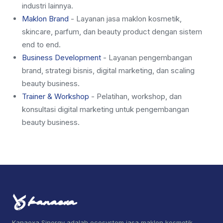
industri lainnya.
Maklon Brand
- Layanan jasa maklon kosmetik,
skincare, parfum, dan beauty product dengan sistem
end to end.
Business Development
- Layanan pengembangan
brand, strategi bisnis, digital marketing, dan scaling
beauty business.
Trainer & Workshop
- Pelatihan, workshop, dan
konsultasi digital marketing untuk pengembangan
beauty business.
Kanaexa Sinergy adalah ecosystem jasa maklon kosmetik,