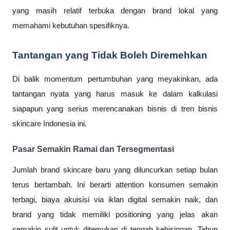
yang masih relatif terbuka dengan brand lokal yang
memahami kebutuhan spesifiknya.
Tantangan yang Tidak Boleh Diremehkan
Di balik momentum pertumbuhan yang meyakinkan, ada
tantangan nyata yang harus masuk ke dalam kalkulasi
siapapun yang serius merencanakan bisnis di tren bisnis
skincare Indonesia ini.
Pasar Semakin Ramai dan Tersegmentasi
Jumlah brand skincare baru yang diluncurkan setiap bulan
terus bertambah. Ini berarti attention konsumen semakin
terbagi, biaya akuisisi via iklan digital semakin naik, dan
brand yang tidak memiliki positioning yang jelas akan
semakin sulit untuk ditemukan di tengah kebisingan. Tahun