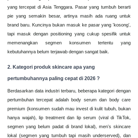
yang tercepat di Asia Tenggara. Pasar yang tumbuh berarti
pie yang semakin besar, artinya masih ada ruang untuk
brand baru. Kuncinya bukan masuk ke pasar yang 'kosong',
tapi masuk dengan positioning yang cukup spesifik untuk
memenangkan segmen konsumen tertentu yang
kebutuhannya belum terjawab dengan sangat baik.
2. Kategori produk skincare apa yang
pertumbuhannya paling cepat di 2026 ?
Berdasarkan data industri terbaru, beberapa kategori dengan
pertumbuhan tercepat adalah body serum dan body care
premium (konsumen sudah mau invest di kulit tubuh, bukan
hanya wajah), lip treatment dan lip serum (viral di TikTok,
segmen yang belum padat di brand lokal), men's skincare
lokal (segmen yang tumbuh tapi masih underserved), dan