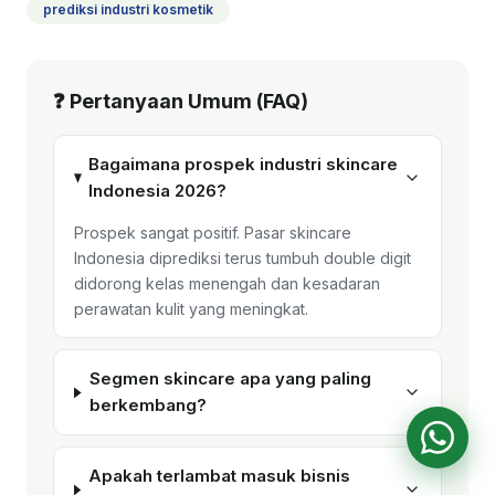
prediksi industri kosmetik
❓ Pertanyaan Umum (FAQ)
Bagaimana prospek industri skincare
Indonesia 2026?
Prospek sangat positif. Pasar skincare
Indonesia diprediksi terus tumbuh double digit
didorong kelas menengah dan kesadaran
perawatan kulit yang meningkat.
Segmen skincare apa yang paling
berkembang?
Apakah terlambat masuk bisnis