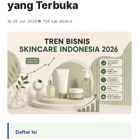
yang Terbuka
📅 08 Jun 2026
👁 756 kali dibaca
Daftar Isi