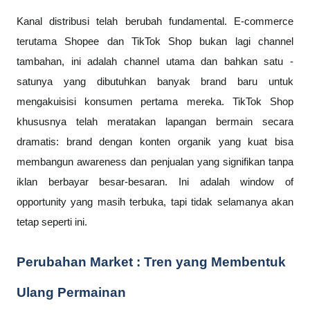
Kanal distribusi telah berubah fundamental. E-commerce
terutama Shopee dan TikTok Shop bukan lagi channel
tambahan, ini adalah channel utama dan bahkan satu -
satunya yang dibutuhkan banyak brand baru untuk
mengakuisisi konsumen pertama mereka. TikTok Shop
khususnya telah meratakan lapangan bermain secara
dramatis: brand dengan konten organik yang kuat bisa
membangun awareness dan penjualan yang signifikan tanpa
iklan berbayar besar-besaran. Ini adalah window of
opportunity yang masih terbuka, tapi tidak selamanya akan
tetap seperti ini.
Perubahan Market : Tren yang Membentuk
Ulang Permainan