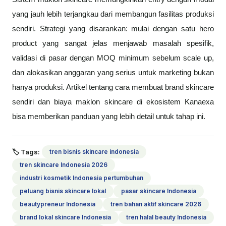
yang jauh lebih terjangkau dari membangun fasilitas produksi
sendiri. Strategi yang disarankan: mulai dengan satu hero
product yang sangat jelas menjawab masalah spesifik,
validasi di pasar dengan MOQ minimum sebelum scale up,
dan alokasikan anggaran yang serius untuk marketing bukan
hanya produksi. Artikel tentang cara membuat brand skincare
sendiri dan biaya maklon skincare di ekosistem Kanaexa
bisa memberikan panduan yang lebih detail untuk tahap ini.
🏷 Tags:
tren bisnis skincare indonesia
tren skincare Indonesia 2026
industri kosmetik Indonesia pertumbuhan
peluang bisnis skincare lokal
pasar skincare Indonesia
beautypreneur Indonesia
tren bahan aktif skincare 2026
brand lokal skincare Indonesia
tren halal beauty Indonesia