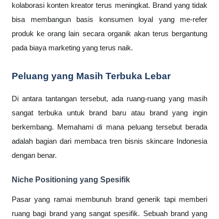
kolaborasi konten kreator terus meningkat. Brand yang tidak
bisa membangun basis konsumen loyal yang me-refer
produk ke orang lain secara organik akan terus bergantung
pada biaya marketing yang terus naik.
Peluang yang Masih Terbuka Lebar
Di antara tantangan tersebut, ada ruang-ruang yang masih
sangat terbuka untuk brand baru atau brand yang ingin
berkembang. Memahami di mana peluang tersebut berada
adalah bagian dari membaca tren bisnis skincare Indonesia
dengan benar.
Niche Positioning yang Spesifik
Pasar yang ramai membunuh brand generik tapi memberi
ruang bagi brand yang sangat spesifik. Sebuah brand yang