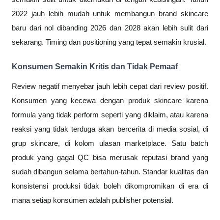
2022 jauh lebih mudah untuk membangun brand skincare
baru dari nol dibanding 2026 dan 2028 akan lebih sulit dari
sekarang. Timing dan positioning yang tepat semakin krusial.
Konsumen Semakin Kritis dan Tidak Pemaaf
Review negatif menyebar jauh lebih cepat dari review positif.
Konsumen yang kecewa dengan produk skincare karena
formula yang tidak perform seperti yang diklaim, atau karena
reaksi yang tidak terduga akan bercerita di media sosial, di
grup skincare, di kolom ulasan marketplace. Satu batch
produk yang gagal QC bisa merusak reputasi brand yang
sudah dibangun selama bertahun-tahun. Standar kualitas dan
konsistensi produksi tidak boleh dikompromikan di era di
mana setiap konsumen adalah publisher potensial.