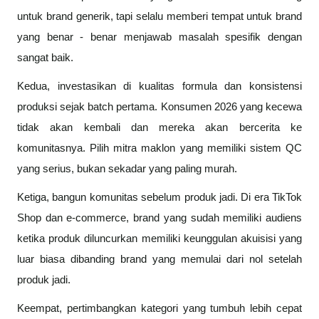
untuk brand generik, tapi selalu memberi tempat untuk brand
yang benar - benar menjawab masalah spesifik dengan
sangat baik.
Kedua, investasikan di kualitas formula dan konsistensi
produksi sejak batch pertama. Konsumen 2026 yang kecewa
tidak akan kembali dan mereka akan bercerita ke
komunitasnya. Pilih mitra maklon yang memiliki sistem QC
yang serius, bukan sekadar yang paling murah.
Ketiga, bangun komunitas sebelum produk jadi. Di era TikTok
Shop dan e-commerce, brand yang sudah memiliki audiens
ketika produk diluncurkan memiliki keunggulan akuisisi yang
luar biasa dibanding brand yang memulai dari nol setelah
produk jadi.
Keempat, pertimbangkan kategori yang tumbuh lebih cepat