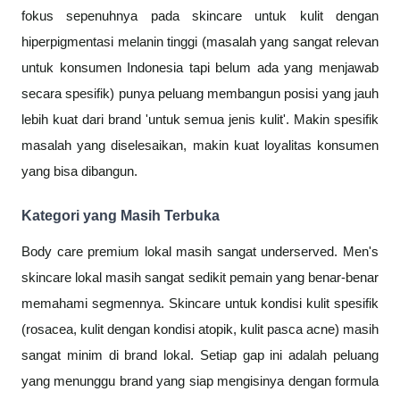
fokus sepenuhnya pada skincare untuk kulit dengan
hiperpigmentasi melanin tinggi (masalah yang sangat relevan
untuk konsumen Indonesia tapi belum ada yang menjawab
secara spesifik) punya peluang membangun posisi yang jauh
lebih kuat dari brand 'untuk semua jenis kulit'. Makin spesifik
masalah yang diselesaikan, makin kuat loyalitas konsumen
yang bisa dibangun.
Kategori yang Masih Terbuka
Body care premium lokal masih sangat underserved. Men's
skincare lokal masih sangat sedikit pemain yang benar-benar
memahami segmennya. Skincare untuk kondisi kulit spesifik
(rosacea, kulit dengan kondisi atopik, kulit pasca acne) masih
sangat minim di brand lokal. Setiap gap ini adalah peluang
yang menunggu brand yang siap mengisinya dengan formula