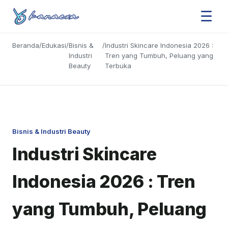
☰
Beranda
/
Edukasi
/
Bisnis &
/
Industri Skincare Indonesia 2026 :
Industri
Tren yang Tumbuh, Peluang yang
Beauty
Terbuka
Bisnis & Industri Beauty
Industri Skincare
Indonesia 2026 : Tren
yang Tumbuh, Peluang