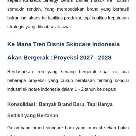
seperti Kanaexa Sinergy berarti barrier masuk ke industri
semakin rendah. Yang membedakan brand yang berhasil
bukan lagi akses ke fasilitas produksi, tapi kualitas keputusan
strategis yang dibuat sejak awal.
Ke Mana Tren Bisnis Skincare Indonesia
Akan Bergerak : Proyeksi 2027 - 2028
Berdasarkan tren yang sedang bergerak saat ini, ada
beberapa proyeksi yang cukup beralasan tentang kondisi
industri skincare Indonesia dalam 1 - 2 tahun ke depan:
Konsolidasi : Banyak Brand Baru, Tapi Hanya
Sedikit yang Bertahan
Gelombang brand skincare baru yang muncul setiap bulan