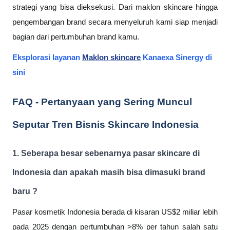
strategi yang bisa dieksekusi. Dari maklon skincare hingga
pengembangan brand secara menyeluruh kami siap menjadi
bagian dari pertumbuhan brand kamu.
Eksplorasi layanan
Maklon skincare
Kanaexa Sinergy di
sini
FAQ - Pertanyaan yang Sering Muncul
Seputar Tren Bisnis Skincare Indonesia
1. Seberapa besar sebenarnya pasar skincare di
Indonesia dan apakah masih bisa dimasuki brand
baru ?
Pasar kosmetik Indonesia berada di kisaran US$2 miliar lebih
pada 2025 dengan pertumbuhan >8% per tahun salah satu