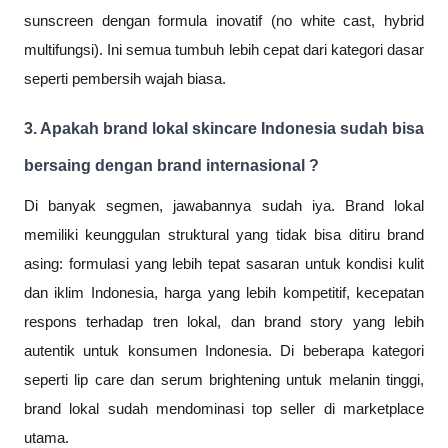
sunscreen dengan formula inovatif (no white cast, hybrid
multifungsi). Ini semua tumbuh lebih cepat dari kategori dasar
seperti pembersih wajah biasa.
3. Apakah brand lokal skincare Indonesia sudah bisa
bersaing dengan brand internasional ?
Di banyak segmen, jawabannya sudah iya. Brand lokal
memiliki keunggulan struktural yang tidak bisa ditiru brand
asing: formulasi yang lebih tepat sasaran untuk kondisi kulit
dan iklim Indonesia, harga yang lebih kompetitif, kecepatan
respons terhadap tren lokal, dan brand story yang lebih
autentik untuk konsumen Indonesia. Di beberapa kategori
seperti lip care dan serum brightening untuk melanin tinggi,
brand lokal sudah mendominasi top seller di marketplace
utama.