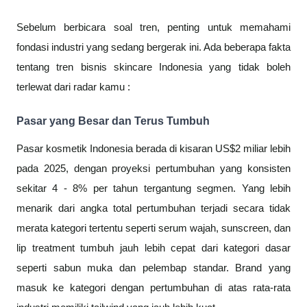
Sebelum berbicara soal tren, penting untuk memahami
fondasi industri yang sedang bergerak ini. Ada beberapa fakta
tentang tren bisnis skincare Indonesia yang tidak boleh
terlewat dari radar kamu :
Pasar yang Besar dan Terus Tumbuh
Pasar kosmetik Indonesia berada di kisaran US$2 miliar lebih
pada 2025, dengan proyeksi pertumbuhan yang konsisten
sekitar 4 - 8% per tahun tergantung segmen. Yang lebih
menarik dari angka total pertumbuhan terjadi secara tidak
merata kategori tertentu seperti serum wajah, sunscreen, dan
lip treatment tumbuh jauh lebih cepat dari kategori dasar
seperti sabun muka dan pelembap standar. Brand yang
masuk ke kategori dengan pertumbuhan di atas rata-rata