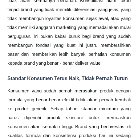
tidak akan semuanya bertahan. Konsolidasi alami akan
terjadi brand yang tidak memiliki diferensiasi yang jelas, yang
tidak membangun loyalitas konsumen sejak awal, atau yang
tidak memiliki anggaran marketing yang memadai akan mulai
berguguran. Ini bukan kabar buruk bagi brand yang sudah
membangun fondasi yang kuat ini justru membersihkan
pasar dan memberikan lebih banyak perhatian konsumen
kepada brand yang benar - benar deliver value.
Standar Konsumen Terus Naik, Tidak Pernah Turun
Konsumen yang sudah pernah merasakan produk dengan
formula yang benar-benar efektif tidak akan pernah kembali
ke produk generik. Setiap tahun, standar minimum yang
harus dipenuhi produk skincare untuk memuaskan
konsumen akan semakin tinggi. Brand yang berinvestasi di
kualitas formula dan konsistensi produksi hari ini sedang