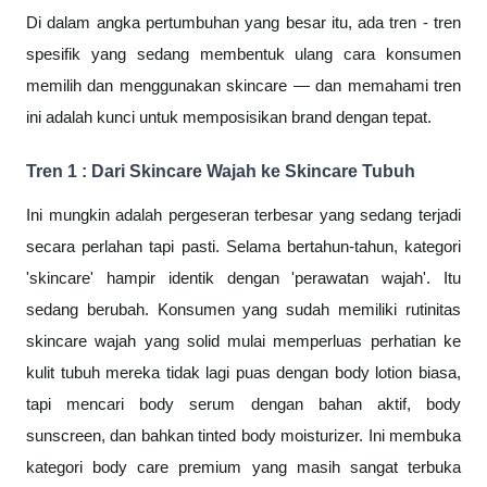
Di dalam angka pertumbuhan yang besar itu, ada tren - tren
spesifik yang sedang membentuk ulang cara konsumen
memilih dan menggunakan skincare — dan memahami tren
ini adalah kunci untuk memposisikan brand dengan tepat.
Tren 1 : Dari Skincare Wajah ke Skincare Tubuh
Ini mungkin adalah pergeseran terbesar yang sedang terjadi
secara perlahan tapi pasti. Selama bertahun-tahun, kategori
'skincare' hampir identik dengan 'perawatan wajah'. Itu
sedang berubah. Konsumen yang sudah memiliki rutinitas
skincare wajah yang solid mulai memperluas perhatian ke
kulit tubuh mereka tidak lagi puas dengan body lotion biasa,
tapi mencari body serum dengan bahan aktif, body
sunscreen, dan bahkan tinted body moisturizer. Ini membuka
kategori body care premium yang masih sangat terbuka