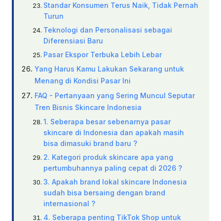
Standar Konsumen Terus Naik, Tidak Pernah
Turun
Teknologi dan Personalisasi sebagai
Diferensiasi Baru
Pasar Ekspor Terbuka Lebih Lebar
Yang Harus Kamu Lakukan Sekarang untuk
Menang di Kondisi Pasar Ini
FAQ - Pertanyaan yang Sering Muncul Seputar
Tren Bisnis Skincare Indonesia
1. Seberapa besar sebenarnya pasar
skincare di Indonesia dan apakah masih
bisa dimasuki brand baru ?
2. Kategori produk skincare apa yang
pertumbuhannya paling cepat di 2026 ?
3. Apakah brand lokal skincare Indonesia
sudah bisa bersaing dengan brand
internasional ?
4. Seberapa penting TikTok Shop untuk