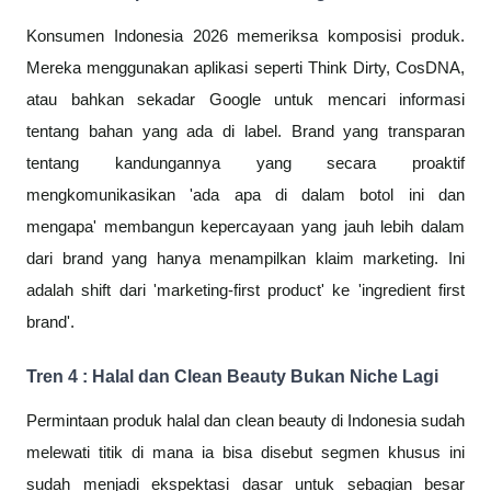
Konsumen Indonesia 2026 memeriksa komposisi produk.
Mereka menggunakan aplikasi seperti Think Dirty, CosDNA,
atau bahkan sekadar Google untuk mencari informasi
tentang bahan yang ada di label. Brand yang transparan
tentang kandungannya yang secara proaktif
mengkomunikasikan 'ada apa di dalam botol ini dan
mengapa' membangun kepercayaan yang jauh lebih dalam
dari brand yang hanya menampilkan klaim marketing. Ini
adalah shift dari 'marketing-first product' ke 'ingredient first
brand'.
Tren 4 : Halal dan Clean Beauty Bukan Niche Lagi
Permintaan produk halal dan clean beauty di Indonesia sudah
melewati titik di mana ia bisa disebut segmen khusus ini
sudah menjadi ekspektasi dasar untuk sebagian besar