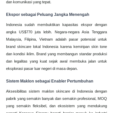
dan komunikasi yang tepat.
Ekspor sebagai Peluang Jangka Menengah
Indonesia sudah membuktikan kapasitas ekspor dengan
angka US$770 juta lebih. Negara-negara Asia Tenggara
Malaysia, Filipina, Vietnam adalah pasar potensial untuk
brand skincare lokal Indonesia karena kemiripan skin tone
dan kondisi iklim. Brand yang membangun standar produksi
dan legalitas yang kuat sejak awal membuka jalan untuk
eksplorasi pasar luar negeri di masa depan.
Sistem Maklon sebagai Enabler Pertumbuhan
Aksesibilitas sistem maklon skincare di Indonesia dengan
pabrik yang semakin banyak dan semakin profesional, MOQ
yang semakin fleksibel, dan ekosistem yang mendukung