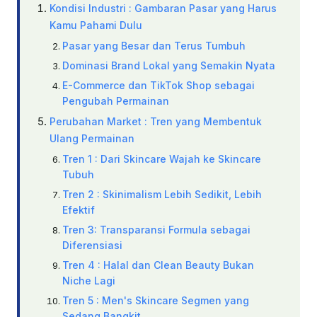
Kondisi Industri : Gambaran Pasar yang Harus
Kamu Pahami Dulu
Pasar yang Besar dan Terus Tumbuh
Dominasi Brand Lokal yang Semakin Nyata
E-Commerce dan TikTok Shop sebagai
Pengubah Permainan
Perubahan Market : Tren yang Membentuk
Ulang Permainan
Tren 1 : Dari Skincare Wajah ke Skincare
Tubuh
Tren 2 : Skinimalism Lebih Sedikit, Lebih
Efektif
Tren 3: Transparansi Formula sebagai
Diferensiasi
Tren 4 : Halal dan Clean Beauty Bukan
Niche Lagi
Tren 5 : Men's Skincare Segmen yang
Sedang Bangkit