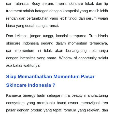
dari rata-rata. Body serum, men's skincare lokal, dan lip
treatment adalah kategori dengan kompetisi yang masih lebih
rendah dan pertumbuhan yang lebih tinggi dari serum wajah
biasa yang sudah sangat ramai.
Dan kelima : jangan tunggu kondisi sempurna. Tren bisnis
skincare Indonesia sedang dalam momentum terbaiknya,
dan momentum ini tidak akan berlangsung selamanya
dengan intensitas yang sama. Window of opportunity selalu
ada batas waktunya.
Siap Memanfaatkan Momentum Pasar
Skincare Indonesia ?
Kanaexa Sinergy hadir sebagai mitra beauty manufacturing
ecosystem yang membantu brand owner menavigasi tren
pasar dengan produk yang tepat, formula yang relevan, dan