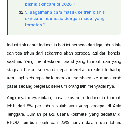
bisnis skincare di 2026 ?
5. Bagaimana cara masuk ke tren bisnis
skincare Indonesia dengan modal yang
terbatas ?
Industri skincare Indonesia hari ini berbeda dari tiga tahun lalu
dan tiga tahun dari sekarang akan berbeda lagi dari kondisi
saat ini. Yang membedakan brand yang tumbuh dari yang
stagnan bukan seberapa cepat mereka bereaksi terhadap
tren, tapi seberapa baik mereka membaca ke mana arah
pasar sedang bergerak sebelum orang lain menyadarinya.
Angkanya meyakinkan, pasar kosmetik Indonesia tumbuh
lebih dari 8% per tahun salah satu yang tercepat di Asia
Tenggara. Jumlah pelaku usaha kosmetik yang terdaftar di
BPOM tumbuh lebih dari 23% hanya dalam dua tahun.