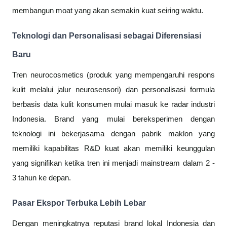
membangun moat yang akan semakin kuat seiring waktu.
Teknologi dan Personalisasi sebagai Diferensiasi
Baru
Tren neurocosmetics (produk yang mempengaruhi respons
kulit melalui jalur neurosensori) dan personalisasi formula
berbasis data kulit konsumen mulai masuk ke radar industri
Indonesia. Brand yang mulai bereksperimen dengan
teknologi ini bekerjasama dengan pabrik maklon yang
memiliki kapabilitas R&D kuat akan memiliki keunggulan
yang signifikan ketika tren ini menjadi mainstream dalam 2 -
3 tahun ke depan.
Pasar Ekspor Terbuka Lebih Lebar
Dengan meningkatnya reputasi brand lokal Indonesia dan