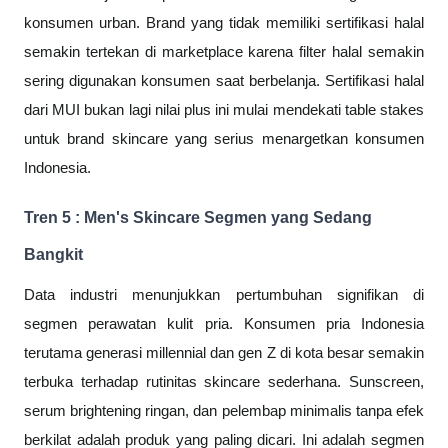
konsumen urban. Brand yang tidak memiliki sertifikasi halal
semakin tertekan di marketplace karena filter halal semakin
sering digunakan konsumen saat berbelanja. Sertifikasi halal
dari MUI bukan lagi nilai plus ini mulai mendekati table stakes
untuk brand skincare yang serius menargetkan konsumen
Indonesia.
Tren 5 : Men's Skincare Segmen yang Sedang
Bangkit
Data industri menunjukkan pertumbuhan signifikan di
segmen perawatan kulit pria. Konsumen pria Indonesia
terutama generasi millennial dan gen Z di kota besar semakin
terbuka terhadap rutinitas skincare sederhana. Sunscreen,
serum brightening ringan, dan pelembap minimalis tanpa efek
berkilat adalah produk yang paling dicari. Ini adalah segmen