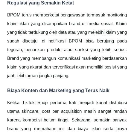
Regulasi yang Semakin Ketat
BPOM terus memperketat pengawasan termasuk monitoring
klaim iklan yang disampaikan brand di media sosial. Klaim
yang tidak terdukung oleh data atau yang melebihi klaim yang
sudah disetujui di notifikasi BPOM bisa berujung pada
teguran, penarikan produk, atau sanksi yang lebih serius.
Brand yang membangun komunikasi marketing berdasarkan
klaim yang akurat dan terverifikasi akan memiliki posisi yang
jauh lebih aman jangka panjang.
Biaya Konten dan Marketing yang Terus Naik
Ketika TikTok Shop pertama kali menjadi kanal distribusi
utama skincare, cost per acquisition masih sangat rendah
karena kompetisi belum tinggi. Sekarang, semakin banyak
brand yang memahami ini, dan biaya iklan serta biaya