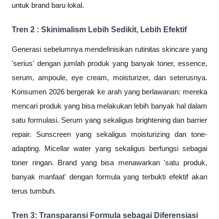
untuk brand baru lokal.
Tren 2 : Skinimalism Lebih Sedikit, Lebih Efektif
Generasi sebelumnya mendefinisikan rutinitas skincare yang
'serius' dengan jumlah produk yang banyak toner, essence,
serum, ampoule, eye cream, moisturizer, dan seterusnya.
Konsumen 2026 bergerak ke arah yang berlawanan: mereka
mencari produk yang bisa melakukan lebih banyak hal dalam
satu formulasi. Serum yang sekaligus brightening dan barrier
repair. Sunscreen yang sekaligus moisturizing dan tone-
adapting. Micellar water yang sekaligus berfungsi sebagai
toner ringan. Brand yang bisa menawarkan 'satu produk,
banyak manfaat' dengan formula yang terbukti efektif akan
terus tumbuh.
Tren 3: Transparansi Formula sebagai Diferensiasi