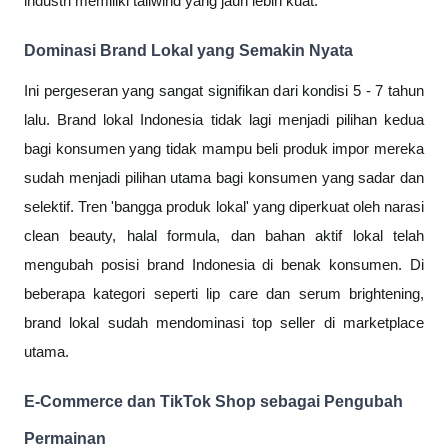
industri memiliki tailwind yang jauh lebih kuat.
Dominasi Brand Lokal yang Semakin Nyata
Ini pergeseran yang sangat signifikan dari kondisi 5 - 7 tahun
lalu. Brand lokal Indonesia tidak lagi menjadi pilihan kedua
bagi konsumen yang tidak mampu beli produk impor mereka
sudah menjadi pilihan utama bagi konsumen yang sadar dan
selektif. Tren 'bangga produk lokal' yang diperkuat oleh narasi
clean beauty, halal formula, dan bahan aktif lokal telah
mengubah posisi brand Indonesia di benak konsumen. Di
beberapa kategori seperti lip care dan serum brightening,
brand lokal sudah mendominasi top seller di marketplace
utama.
E-Commerce dan TikTok Shop sebagai Pengubah
Permainan