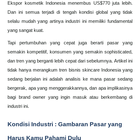
Ekspor kosmetik Indonesia menembus US$770 juta lebih.
Dan ini semua terjadi di tengah kondisi global yang tidak
selalu mudah yang artinya industri ini memiliki fundamental
yang sangat kuat.
Tapi pertumbuhan yang cepat juga berarti pasar yang
semakin kompetitif, konsumen yang semakin sophisticated,
dan tren yang berganti lebih cepat dari sebelumnya. Artikel ini
tidak hanya merangkum tren bisnis skincare Indonesia yang
sedang berjalan ini adalah analisis ke mana pasar sedang
bergerak, apa yang menggerakkannya, dan apa implikasinya
bagi brand owner yang ingin masuk atau berkembang di
industri ini.
Kondisi Industri : Gambaran Pasar yang
Harus Kamu Pahami Dulu