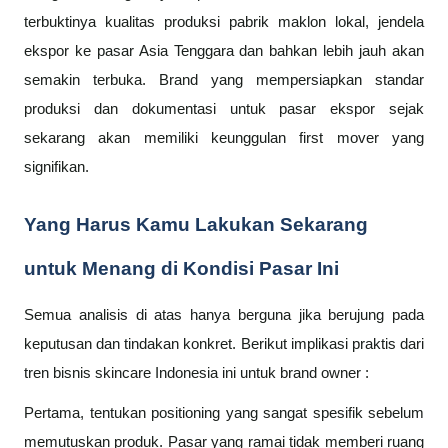
terbuktinya kualitas produksi pabrik maklon lokal, jendela
ekspor ke pasar Asia Tenggara dan bahkan lebih jauh akan
semakin terbuka. Brand yang mempersiapkan standar
produksi dan dokumentasi untuk pasar ekspor sejak
sekarang akan memiliki keunggulan first mover yang
signifikan.
Yang Harus Kamu Lakukan Sekarang
untuk Menang di Kondisi Pasar Ini
Semua analisis di atas hanya berguna jika berujung pada
keputusan dan tindakan konkret. Berikut implikasi praktis dari
tren bisnis skincare Indonesia ini untuk brand owner :
Pertama, tentukan positioning yang sangat spesifik sebelum
memutuskan produk. Pasar yang ramai tidak memberi ruang