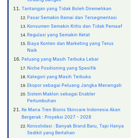
Tantangan yang Tidak Boleh Diremehkan
Pasar Semakin Ramai dan Tersegmentasi
Konsumen Semakin Kritis dan Tidak Pemaaf
Regulasi yang Semakin Ketat
Biaya Konten dan Marketing yang Terus
Naik
Peluang yang Masih Terbuka Lebar
Niche Positioning yang Spesifik
Kategori yang Masih Terbuka
Ekspor sebagai Peluang Jangka Menengah
Sistem Maklon sebagai Enabler
Pertumbuhan
Ke Mana Tren Bisnis Skincare Indonesia Akan
Bergerak : Proyeksi 2027 - 2028
Konsolidasi : Banyak Brand Baru, Tapi Hanya
Sedikit yang Bertahan