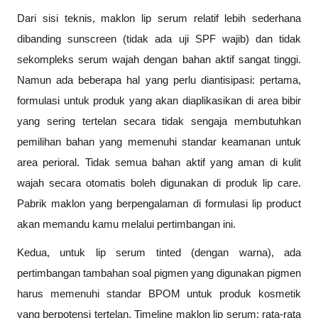
Dari sisi teknis, maklon lip serum relatif lebih sederhana
dibanding sunscreen (tidak ada uji SPF wajib) dan tidak
sekompleks serum wajah dengan bahan aktif sangat tinggi.
Namun ada beberapa hal yang perlu diantisipasi: pertama,
formulasi untuk produk yang akan diaplikasikan di area bibir
yang sering tertelan secara tidak sengaja membutuhkan
pemilihan bahan yang memenuhi standar keamanan untuk
area perioral. Tidak semua bahan aktif yang aman di kulit
wajah secara otomatis boleh digunakan di produk lip care.
Pabrik maklon yang berpengalaman di formulasi lip product
akan memandu kamu melalui pertimbangan ini.
Kedua, untuk lip serum tinted (dengan warna), ada
pertimbangan tambahan soal pigmen yang digunakan pigmen
harus memenuhi standar BPOM untuk produk kosmetik
yang berpotensi tertelan. Timeline maklon lip serum: rata-rata