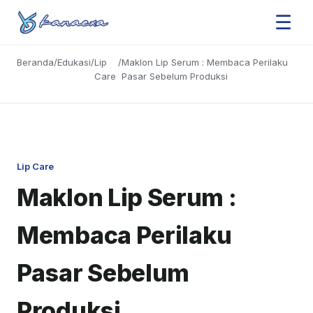
☰
Beranda
/
Edukasi
/
Lip
/
Maklon Lip Serum : Membaca Perilaku
Care
Pasar Sebelum Produksi
Lip Care
Maklon Lip Serum :
Membaca Perilaku
Pasar Sebelum
Produksi