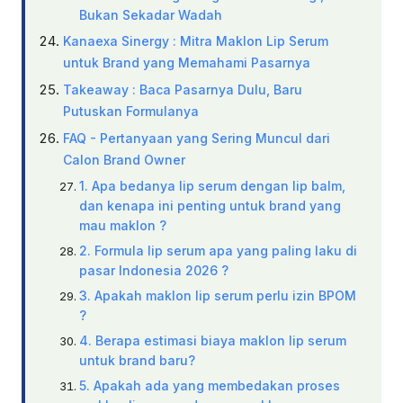
Bukan Sekadar Wadah
Kanaexa Sinergy : Mitra Maklon Lip Serum
untuk Brand yang Memahami Pasarnya
Takeaway : Baca Pasarnya Dulu, Baru
Putuskan Formulanya
FAQ - Pertanyaan yang Sering Muncul dari
Calon Brand Owner
1. Apa bedanya lip serum dengan lip balm,
dan kenapa ini penting untuk brand yang
mau maklon ?
2. Formula lip serum apa yang paling laku di
pasar Indonesia 2026 ?
3. Apakah maklon lip serum perlu izin BPOM
?
4. Berapa estimasi biaya maklon lip serum
untuk brand baru?
5. Apakah ada yang membedakan proses