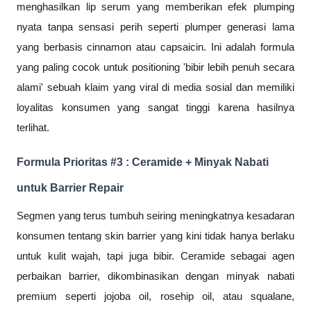
menghasilkan lip serum yang memberikan efek plumping
nyata tanpa sensasi perih seperti plumper generasi lama
yang berbasis cinnamon atau capsaicin. Ini adalah formula
yang paling cocok untuk positioning 'bibir lebih penuh secara
alami' sebuah klaim yang viral di media sosial dan memiliki
loyalitas konsumen yang sangat tinggi karena hasilnya
terlihat.
Formula Prioritas #3 : Ceramide + Minyak Nabati
untuk Barrier Repair
Segmen yang terus tumbuh seiring meningkatnya kesadaran
konsumen tentang skin barrier yang kini tidak hanya berlaku
untuk kulit wajah, tapi juga bibir. Ceramide sebagai agen
perbaikan barrier, dikombinasikan dengan minyak nabati
premium seperti jojoba oil, rosehip oil, atau squalane,