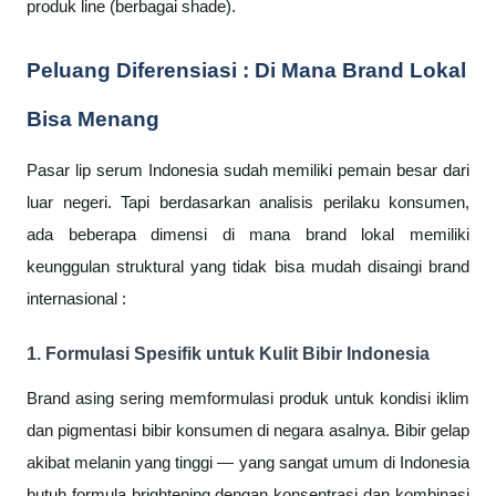
produk line (berbagai shade).
Peluang Diferensiasi : Di Mana Brand Lokal
Bisa Menang
Pasar lip serum Indonesia sudah memiliki pemain besar dari
luar negeri. Tapi berdasarkan analisis perilaku konsumen,
ada beberapa dimensi di mana brand lokal memiliki
keunggulan struktural yang tidak bisa mudah disaingi brand
internasional :
1. Formulasi Spesifik untuk Kulit Bibir Indonesia
Brand asing sering memformulasi produk untuk kondisi iklim
dan pigmentasi bibir konsumen di negara asalnya. Bibir gelap
akibat melanin yang tinggi — yang sangat umum di Indonesia
butuh formula brightening dengan konsentrasi dan kombinasi