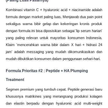
(Paling Luas Pasarnya)
Kombinasi vitamin C + hyaluronic acid + niacinamide adalah
formula dengan market paling luas. Menjawab dua pain point
sekaligus warna bibir gelap dan kekeringan kronis produk
dengan formula ini bisa diposisikan sebagai 'lip serum harian'
yang paling relevan untuk mayoritas konsumen Indonesia.
Klaim 'mencerahkan warna bibir dalam X hari + hidrasi 24
jam' adalah messaging yang mudah dikomunikasikan dan
mudah dibuktikan konsumen dalam penggunaan sehari-hari.
Formula Prioritas #2 : Peptide + HA Plumping
Treatment
Segmen premium yang tumbuh cepat. Peptide generasi baru
khususnya matrikines yang merangsang produksi kolagen
dan elastin berpadu dengan hyaluronic acid multi-weight