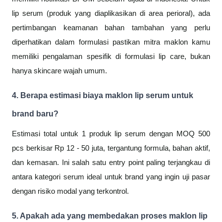
lip serum (produk yang diaplikasikan di area perioral), ada
pertimbangan keamanan bahan tambahan yang perlu
diperhatikan dalam formulasi pastikan mitra maklon kamu
memiliki pengalaman spesifik di formulasi lip care, bukan
hanya skincare wajah umum.
4. Berapa estimasi biaya maklon lip serum untuk
brand baru?
Estimasi total untuk 1 produk lip serum dengan MOQ 500
pcs berkisar Rp 12 - 50 juta, tergantung formula, bahan aktif,
dan kemasan. Ini salah satu entry point paling terjangkau di
antara kategori serum ideal untuk brand yang ingin uji pasar
dengan risiko modal yang terkontrol.
5. Apakah ada yang membedakan proses maklon lip