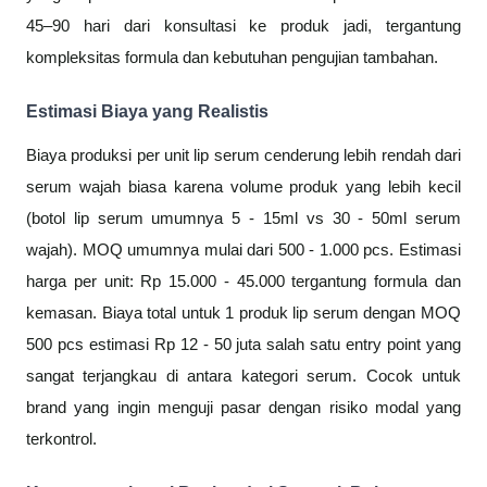
45–90 hari dari konsultasi ke produk jadi, tergantung
kompleksitas formula dan kebutuhan pengujian tambahan.
Estimasi Biaya yang Realistis
Biaya produksi per unit lip serum cenderung lebih rendah dari
serum wajah biasa karena volume produk yang lebih kecil
(botol lip serum umumnya 5 - 15ml vs 30 - 50ml serum
wajah). MOQ umumnya mulai dari 500 - 1.000 pcs. Estimasi
harga per unit: Rp 15.000 - 45.000 tergantung formula dan
kemasan. Biaya total untuk 1 produk lip serum dengan MOQ
500 pcs estimasi Rp 12 - 50 juta salah satu entry point yang
sangat terjangkau di antara kategori serum. Cocok untuk
brand yang ingin menguji pasar dengan risiko modal yang
terkontrol.