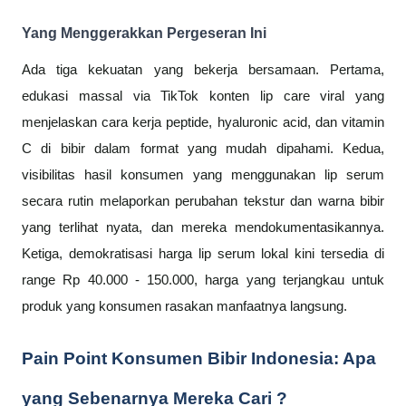
Yang Menggerakkan Pergeseran Ini
Ada tiga kekuatan yang bekerja bersamaan. Pertama,
edukasi massal via TikTok konten lip care viral yang
menjelaskan cara kerja peptide, hyaluronic acid, dan vitamin
C di bibir dalam format yang mudah dipahami. Kedua,
visibilitas hasil konsumen yang menggunakan lip serum
secara rutin melaporkan perubahan tekstur dan warna bibir
yang terlihat nyata, dan mereka mendokumentasikannya.
Ketiga, demokratisasi harga lip serum lokal kini tersedia di
range Rp 40.000 - 150.000, harga yang terjangkau untuk
produk yang konsumen rasakan manfaatnya langsung.
Pain Point Konsumen Bibir Indonesia: Apa
yang Sebenarnya Mereka Cari ?