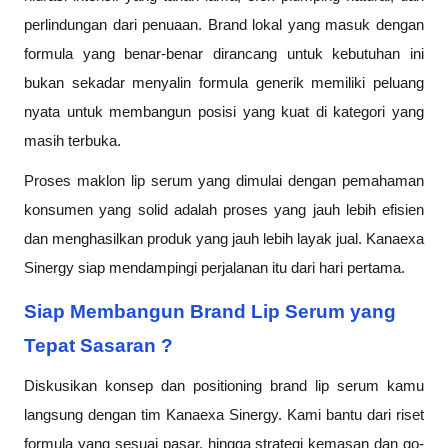
perlindungan dari penuaan. Brand lokal yang masuk dengan
formula yang benar-benar dirancang untuk kebutuhan ini
bukan sekadar menyalin formula generik memiliki peluang
nyata untuk membangun posisi yang kuat di kategori yang
masih terbuka.
Proses maklon lip serum yang dimulai dengan pemahaman
konsumen yang solid adalah proses yang jauh lebih efisien
dan menghasilkan produk yang jauh lebih layak jual. Kanaexa
Sinergy siap mendampingi perjalanan itu dari hari pertama.
Siap Membangun Brand Lip Serum yang
Tepat Sasaran ?
Diskusikan konsep dan positioning brand lip serum kamu
langsung dengan tim Kanaexa Sinergy. Kami bantu dari riset
formula yang sesuai pasar, hingga strategi kemasan dan go-