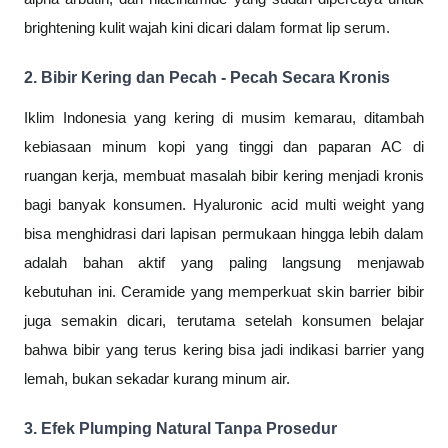
brightening kulit wajah kini dicari dalam format lip serum.
2. Bibir Kering dan Pecah - Pecah Secara Kronis
Iklim Indonesia yang kering di musim kemarau, ditambah
kebiasaan minum kopi yang tinggi dan paparan AC di
ruangan kerja, membuat masalah bibir kering menjadi kronis
bagi banyak konsumen. Hyaluronic acid multi weight yang
bisa menghidrasi dari lapisan permukaan hingga lebih dalam
adalah bahan aktif yang paling langsung menjawab
kebutuhan ini. Ceramide yang memperkuat skin barrier bibir
juga semakin dicari, terutama setelah konsumen belajar
bahwa bibir yang terus kering bisa jadi indikasi barrier yang
lemah, bukan sekadar kurang minum air.
3. Efek Plumping Natural Tanpa Prosedur