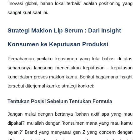
'Inovasi global, bahan lokal terbaik' adalah positioning yang
sangat kuat saat ini.
Strategi Maklon Lip Serum : Dari Insight
Konsumen ke Keputusan Produksi
Pemahaman perilaku konsumen yang kita bahas di atas
seharusnya langsung menentukan keputusan - keputusan
kunci dalam proses maklon kamu. Berikut bagaimana insight
tersebut diterjemahkan ke strategi konkret:
Tentukan Posisi Sebelum Tentukan Formula
Jangan mulai dengan bertanya 'bahan aktif apa yang mau
dipakai?' mulailah dengan 'konsumen mana yang mau kamu
layani?' Brand yang menyasar gen Z yang concern dengan