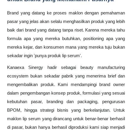
Brand yang datang ke proses maklon dengan pemahaman
pasar yang jelas akan selalu menghasilkan produk yang lebih
baik dari brand yang datang tanpa riset. Karena mereka tahu
formula apa yang mereka butuhkan, positioning apa yang
mereka kejar, dan konsumen mana yang mereka tuju bukan
sekadar ingin 'punya produk lip serum'.
Kanaexa Sinergy hadir sebagai beauty manufacturing
ecosystem bukan sekadar pabrik yang menerima brief dan
mengembalikan produk. Kami mendampingi brand owner
dalam pengembangan konsep produk, formulasi yang sesuai
kebutuhan pasar, branding dan packaging, pengurusan
BPOM, hingga strategi bisnis yang berkelanjutan. Untuk
maklon lip serum yang dirancang untuk benar-benar berhasil
di pasar, bukan hanya berhasil diproduksi kami siap menjadi