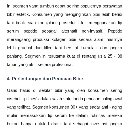
Ini segmen yang tumbuh cepat seiring populernya perawatan
bibir estetik. Konsumen yang menginginkan bibir lebih berisi
tapi tidak siap menjalani prosedur filler menggunakan lip
serum peptide sebagai alternatif non-invasif. Peptide
merangsang produksi kolagen bibir secara alami hasilnya
lebih gradual dari filler, tapi bersifat kumulatif dan jangka
panjang. Segmen ini terutama kuat di rentang usia 25 - 38
tahun yang aktif secara profesional.
4. Perlindungan dari Penuaan Bibir
Garis halus di sekitar bibir yang oleh konsumen sering
disebut 'lip lines' adalah salah satu tanda penuaan paling awal
yang terlihat. Segmen konsumen 30+ yang sadar anti - aging
mulai memasukkan lip serum ke dalam rutinitas mereka
bukan hanya untuk hidrasi, tapi sebagai investasi jangka