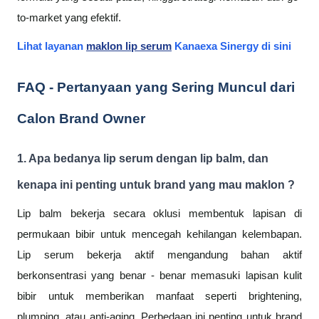
to-market yang efektif.
Lihat layanan
maklon lip serum
Kanaexa Sinergy di sini
FAQ - Pertanyaan yang Sering Muncul dari
Calon Brand Owner
1. Apa bedanya lip serum dengan lip balm, dan
kenapa ini penting untuk brand yang mau maklon ?
Lip balm bekerja secara oklusi membentuk lapisan di
permukaan bibir untuk mencegah kehilangan kelembapan.
Lip serum bekerja aktif mengandung bahan aktif
berkonsentrasi yang benar - benar memasuki lapisan kulit
bibir untuk memberikan manfaat seperti brightening,
plumping, atau anti-aging. Perbedaan ini penting untuk brand