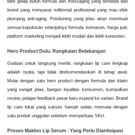
bibir gelap butuh formula dan messaging yang berbeda dari
brand yang menyasar millennial profesional yang mau efek
plumping anti-aging. Positioning yang jelas akan membuat
semua keputusan selanjutnya formula, kemasan, harga jual,
platform marketing menjadi lebih mudah dan lebih konsisten.
Hero Product Dulu, Rangkaian Belakangan
Godaan untuk langsung merilis rangkaian lip care lengkap
adalah nyata, tapi tidak direkomendasikan di tahap awal.
Mulai dengan satu hero product dengan formula dan klaim
yang sangat jelas, bangun loyalitas konsumen, kumpulkan
review, pelajari feedback pasar baru expand ke variasi. Brand
lip care lokal yang sukses hampir selalu memulai dengan
satu produk unggulan sebelum memperluas SKU.
Proses Maklon Lip Serum : Yang Perlu Diantisipasi