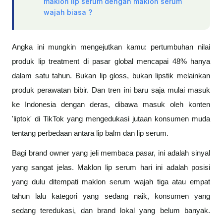
maklon lip serum dengan maklon serum
wajah biasa ?
Angka ini mungkin mengejutkan kamu: pertumbuhan nilai
produk lip treatment di pasar global mencapai 48% hanya
dalam satu tahun. Bukan lip gloss, bukan lipstik melainkan
produk perawatan bibir. Dan tren ini baru saja mulai masuk
ke Indonesia dengan deras, dibawa masuk oleh konten
'liptok' di TikTok yang mengedukasi jutaan konsumen muda
tentang perbedaan antara lip balm dan lip serum.
Bagi brand owner yang jeli membaca pasar, ini adalah sinyal
yang sangat jelas. Maklon lip serum hari ini adalah posisi
yang dulu ditempati maklon serum wajah tiga atau empat
tahun lalu kategori yang sedang naik, konsumen yang
sedang teredukasi, dan brand lokal yang belum banyak.