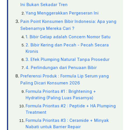
Ini Bukan Sekadar Tren
Yang Menggerakkan Pergeseran Ini
Pain Point Konsumen Bibir Indonesia: Apa yang
Sebenarnya Mereka Cari ?
1. Bibir Gelap adalah Concern Nomor Satu
2. Bibir Kering dan Pecah - Pecah Secara
Kronis
3. Efek Plumping Natural Tanpa Prosedur
4. Perlindungan dari Penuaan Bibir
Preferensi Produk : Formula Lip Serum yang
Paling Dicari Konsumen 2026
Formula Prioritas #1 : Brightening +
Hydrating (Paling Luas Pasarnya)
Formula Prioritas #2 : Peptide + HA Plumping
Treatment
Formula Prioritas #3 : Ceramide + Minyak
Nabati untuk Barrier Repair