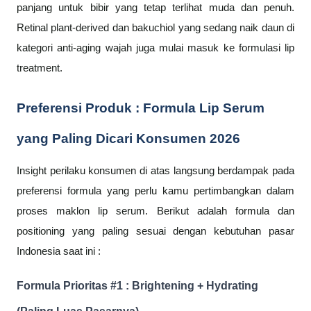
panjang untuk bibir yang tetap terlihat muda dan penuh.
Retinal plant-derived dan bakuchiol yang sedang naik daun di
kategori anti-aging wajah juga mulai masuk ke formulasi lip
treatment.
Preferensi Produk : Formula Lip Serum
yang Paling Dicari Konsumen 2026
Insight perilaku konsumen di atas langsung berdampak pada
preferensi formula yang perlu kamu pertimbangkan dalam
proses maklon lip serum. Berikut adalah formula dan
positioning yang paling sesuai dengan kebutuhan pasar
Indonesia saat ini :
Formula Prioritas #1 : Brightening + Hydrating