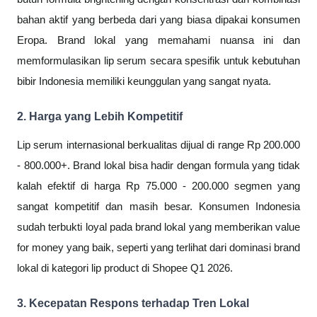
bahan aktif yang berbeda dari yang biasa dipakai konsumen
Eropa. Brand lokal yang memahami nuansa ini dan
memformulasikan lip serum secara spesifik untuk kebutuhan
bibir Indonesia memiliki keunggulan yang sangat nyata.
2. Harga yang Lebih Kompetitif
Lip serum internasional berkualitas dijual di range Rp 200.000
- 800.000+. Brand lokal bisa hadir dengan formula yang tidak
kalah efektif di harga Rp 75.000 - 200.000 segmen yang
sangat kompetitif dan masih besar. Konsumen Indonesia
sudah terbukti loyal pada brand lokal yang memberikan value
for money yang baik, seperti yang terlihat dari dominasi brand
lokal di kategori lip product di Shopee Q1 2026.
3. Kecepatan Respons terhadap Tren Lokal