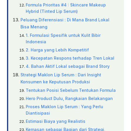
Formula Prioritas #4 : Skincare Makeup
Hybrid (Tinted Lip Serum)
Peluang Diferensiasi : Di Mana Brand Lokal
Bisa Menang
1. Formulasi Spesifik untuk Kulit Bibir
Indonesia
2. Harga yang Lebih Kompetitif
3. Kecepatan Respons terhadap Tren Lokal
4. Bahan Aktif Lokal sebagai Brand Story
Strategi Maklon Lip Serum : Dari Insight
Konsumen ke Keputusan Produksi
Tentukan Posisi Sebelum Tentukan Formula
Hero Product Dulu, Rangkaian Belakangan
Proses Maklon Lip Serum : Yang Perlu
Diantisipasi
Estimasi Biaya yang Realistis
Kemasan sebagai Bagian dari Strategi,