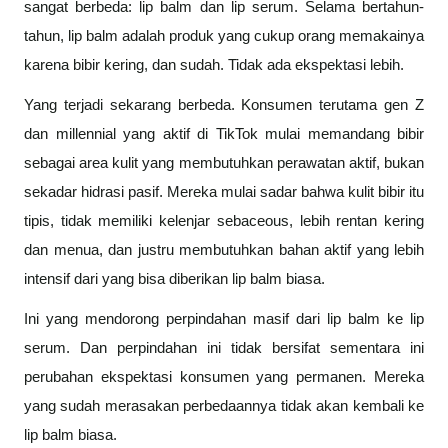
sangat berbeda: lip balm dan lip serum. Selama bertahun-
tahun, lip balm adalah produk yang cukup orang memakainya
karena bibir kering, dan sudah. Tidak ada ekspektasi lebih.
Yang terjadi sekarang berbeda. Konsumen terutama gen Z
dan millennial yang aktif di TikTok mulai memandang bibir
sebagai area kulit yang membutuhkan perawatan aktif, bukan
sekadar hidrasi pasif. Mereka mulai sadar bahwa kulit bibir itu
tipis, tidak memiliki kelenjar sebaceous, lebih rentan kering
dan menua, dan justru membutuhkan bahan aktif yang lebih
intensif dari yang bisa diberikan lip balm biasa.
Ini yang mendorong perpindahan masif dari lip balm ke lip
serum. Dan perpindahan ini tidak bersifat sementara ini
perubahan ekspektasi konsumen yang permanen. Mereka
yang sudah merasakan perbedaannya tidak akan kembali ke
lip balm biasa.