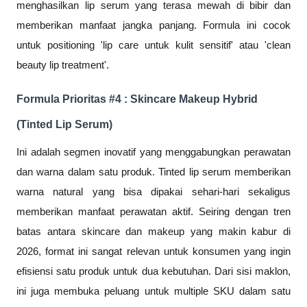
menghasilkan lip serum yang terasa mewah di bibir dan
memberikan manfaat jangka panjang. Formula ini cocok
untuk positioning 'lip care untuk kulit sensitif' atau 'clean
beauty lip treatment'.
Formula Prioritas #4 : Skincare Makeup Hybrid
(Tinted Lip Serum)
Ini adalah segmen inovatif yang menggabungkan perawatan
dan warna dalam satu produk. Tinted lip serum memberikan
warna natural yang bisa dipakai sehari-hari sekaligus
memberikan manfaat perawatan aktif. Seiring dengan tren
batas antara skincare dan makeup yang makin kabur di
2026, format ini sangat relevan untuk konsumen yang ingin
efisiensi satu produk untuk dua kebutuhan. Dari sisi maklon,
ini juga membuka peluang untuk multiple SKU dalam satu