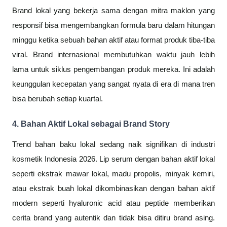
Brand lokal yang bekerja sama dengan mitra maklon yang
responsif bisa mengembangkan formula baru dalam hitungan
minggu ketika sebuah bahan aktif atau format produk tiba-tiba
viral. Brand internasional membutuhkan waktu jauh lebih
lama untuk siklus pengembangan produk mereka. Ini adalah
keunggulan kecepatan yang sangat nyata di era di mana tren
bisa berubah setiap kuartal.
4. Bahan Aktif Lokal sebagai Brand Story
Trend bahan baku lokal sedang naik signifikan di industri
kosmetik Indonesia 2026. Lip serum dengan bahan aktif lokal
seperti ekstrak mawar lokal, madu propolis, minyak kemiri,
atau ekstrak buah lokal dikombinasikan dengan bahan aktif
modern seperti hyaluronic acid atau peptide memberikan
cerita brand yang autentik dan tidak bisa ditiru brand asing.