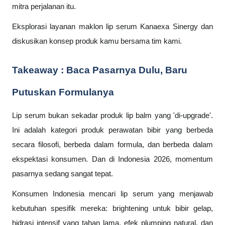
mitra perjalanan itu.
Eksplorasi layanan maklon lip serum Kanaexa Sinergy dan
diskusikan konsep produk kamu bersama tim kami.
Takeaway : Baca Pasarnya Dulu, Baru
Putuskan Formulanya
Lip serum bukan sekadar produk lip balm yang 'di-upgrade'.
Ini adalah kategori produk perawatan bibir yang berbeda
secara filosofi, berbeda dalam formula, dan berbeda dalam
ekspektasi konsumen. Dan di Indonesia 2026, momentum
pasarnya sedang sangat tepat.
Konsumen Indonesia mencari lip serum yang menjawab
kebutuhan spesifik mereka: brightening untuk bibir gelap,
hidrasi intensif yang tahan lama, efek plumping natural, dan