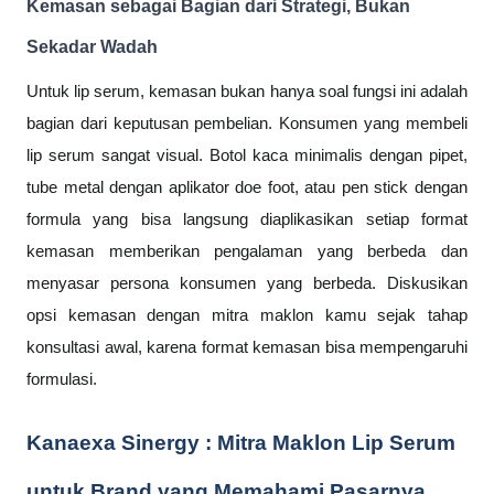
Kemasan sebagai Bagian dari Strategi, Bukan
Sekadar Wadah
Untuk lip serum, kemasan bukan hanya soal fungsi ini adalah
bagian dari keputusan pembelian. Konsumen yang membeli
lip serum sangat visual. Botol kaca minimalis dengan pipet,
tube metal dengan aplikator doe foot, atau pen stick dengan
formula yang bisa langsung diaplikasikan setiap format
kemasan memberikan pengalaman yang berbeda dan
menyasar persona konsumen yang berbeda. Diskusikan
opsi kemasan dengan mitra maklon kamu sejak tahap
konsultasi awal, karena format kemasan bisa mempengaruhi
formulasi.
Kanaexa Sinergy : Mitra Maklon Lip Serum
untuk Brand yang Memahami Pasarnya