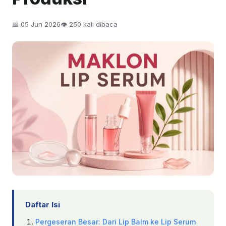
📅 05 Jun 2026
👁 250 kali dibaca
Daftar Isi
Pergeseran Besar: Dari Lip Balm ke Lip Serum