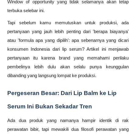
Window of opportunity yang tidak selamanya akan tetap
terbuka selebar ini.
Tapi sebelum kamu memutuskan untuk produksi, ada
pertanyaan yang jauh lebih penting dari 'berapa biayanya'
atau 'formula apa yang dipilih': apa sebenarnya yang dicari
konsumen Indonesia dari lip serum? Artikel ini menjawab
pertanyaan itu karena brand yang memahami perilaku
pembelinya lebih dulu akan selalu punya keunggulan
dibanding yang langsung lompat ke produksi.
Pergeseran Besar: Dari Lip Balm ke Lip
Serum Ini Bukan Sekadar Tren
Ada dua produk yang namanya hampir identik di rak
perawatan bibir, tapi mewakili dua filosofi perawatan yang